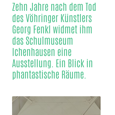
Zehn Jahre nach dem Tod
des Vöhringer Künstlers
Georg Fenkl widmet ihm
das Schulmuseum
Ichenhausen eine
Ausstellung. Ein Blick in
phantastische Räume.