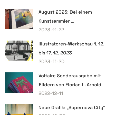
August 2023: Bei einem
Kunstsammler …
2023-11-22
Illustratoren-Werkschau 1. 12.
bis 17. 12. 2023
2023-11-20
Voltaire Sonderausgabe mit
Bildern von Florian L. Arnold
2022-12-11
Neue Grafik: „Supernova City“