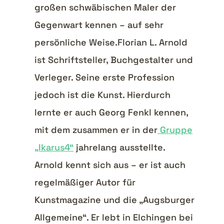
großen schwäbischen Maler der
Gegenwart kennen – auf sehr
persönliche Weise.Florian L. Arnold
ist Schriftsteller, Buchgestalter und
Verleger. Seine erste Profession
jedoch ist die Kunst. Hierdurch
lernte er auch Georg Fenkl kennen,
mit dem zusammen er in der
Gruppe
„Ikarus4“
jahrelang ausstellte.
Arnold kennt sich aus – er ist auch
regelmäßiger Autor für
Kunstmagazine und die „Augsburger
Allgemeine“. Er lebt in Elchingen bei