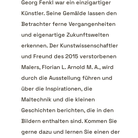
Georg Fenkl war ein einzigartiger
Künstler. Seine Gemälde lassen den
Betrachter ferne Vergangenheiten
und eigenartige Zukunftswelten
erkennen. Der Kunstwissenschaftler
und Freund des 2015 verstorbenen
Malers, Florian L. Arnold M. A., wird
durch die Ausstellung führen und
über die Inspirationen, die
Maltechnik und die kleinen
Geschichten berichten, die in den
Bildern enthalten sind. Kommen Sie
gerne dazu und lernen Sie einen der