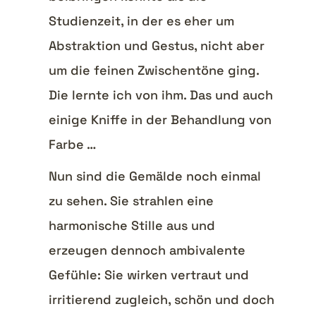
Studienzeit, in der es eher um
Abstraktion und Gestus, nicht aber
um die feinen Zwischentöne ging.
Die lernte ich von ihm. Das und auch
einige Kniffe in der Behandlung von
Farbe …
Nun sind die Gemälde noch einmal
zu sehen. Sie strahlen eine
harmonische Stille aus und
erzeugen dennoch ambivalente
Gefühle: Sie wirken vertraut und
irritierend zugleich, schön und doch