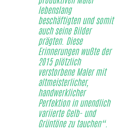
lebenslang
beschäftigten und somit
auch seine Bilder
prägten. Diese
Erinnerungen wußte der
2015 plötzlich
verstorbene Maler mit
altmeisterlicher,
handwerklicher
Perfektion in unendlich
variierte Gelb- und
Grüntöne zu tauchen“.