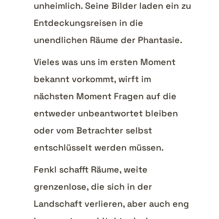
unheimlich. Seine Bilder laden ein zu
Entdeckungsreisen in die
unendlichen Räume der Phantasie.
Vieles was uns im ersten Moment
bekannt vorkommt, wirft im
nächsten Moment Fragen auf die
entweder unbeantwortet bleiben
oder vom Betrachter selbst
entschlüsselt werden müssen.
Fenkl schafft Räume, weite
grenzenlose, die sich in der
Landschaft verlieren, aber auch eng