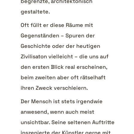
begrenzte, architektonisch
gestaltete.
Oft füllt er diese Räume mit
Gegenständen – Spuren der
Geschichte oder der heutigen
Zivilisaton vielleicht – die uns auf
den ersten Blick real erscheinen,
beim zweiten aber oft rätselhaft
ihren Zweck verschleiern.
Der Mensch ist stets irgendwie
anwesend, wenn auch meist
unsichtbar. Seine seltenen Auftritte
inszenierte der Künstler gerne mit