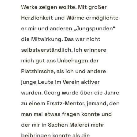
Werke zeigen wollte. Mit großer
Herzlichkeit und Wärme ermöglichte
er mir und anderen „Jungspunden“
die Mitwirkung. Das war nicht
selbstverständlich. Ich erinnere
mich gut ans Unbehagen der
Platzhirsche, als ich und andere
junge Leute im Verein aktiver
wurden. Georg wurde über die Jahre
zu einem Ersatz-Mentor, jemand, den
man mal etwas fragen konnte und
der mir in Sachen Malerei mehr
beibringen konnte als die