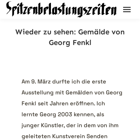
Wieder zu sehen: Gemälde von
Georg Fenkl
Am 9. März durfte ich die erste
Ausstellung mit Gemälden von Georg
Fenkl seit Jahren eröffnen. Ich
lernte Georg 2003 kennen, als
junger Künstler, der in dem von ihm
geleiteten Kunstverein Senden