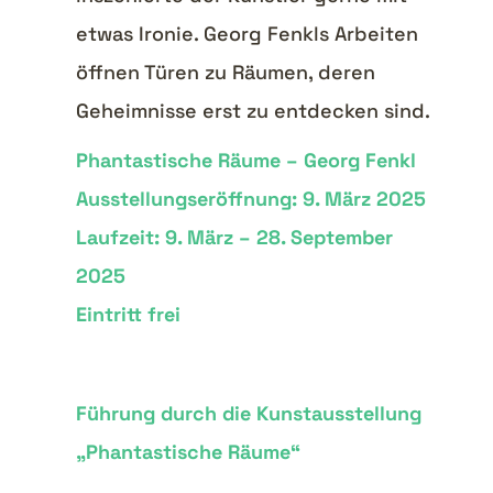
etwas Ironie. Georg Fenkls Arbeiten
öffnen Türen zu Räumen, deren
Geheimnisse erst zu entdecken sind.
Phantastische Räume – Georg Fenkl
Ausstellungseröffnung: 9. März 2025
Laufzeit: 9. März – 28. September
2025
Eintritt frei
Führung durch die Kunstausstellung
„Phantastische Räume“