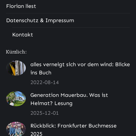
Florian liest
Datenschutz & Impressum
Kontakt
Kürzlich:
alles verneigt sich vor dem wind: Blicke
ins Buch
2022-08-14
Generation Mauerbau. Was ist
Heimat? Lesung
2025-12-01
Rückblick: Frankfurter Buchmesse
2025