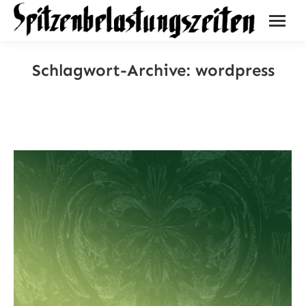
Schlagwort-Archive:
wordpress