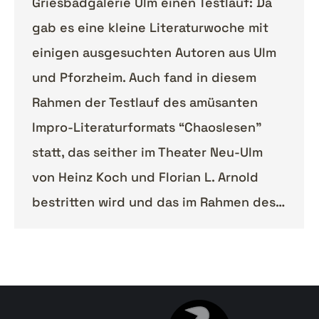
Griesbadgalerie Ulm einen Testlauf: Da
gab es eine kleine Literaturwoche mit
einigen ausgesuchten Autoren aus Ulm
und Pforzheim. Auch fand in diesem
Rahmen der Testlauf des amüsanten
Impro-Literaturformats “Chaoslesen”
statt, das seither im Theater Neu-Ulm
von Heinz Koch und Florian L. Arnold
bestritten wird und das im Rahmen des…