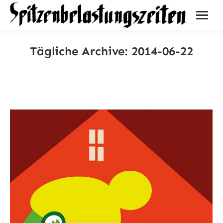
Tägliche Archive:
2014-06-22