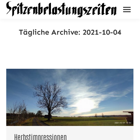
Tägliche Archive:
2021-10-04
Herbstimpressionen