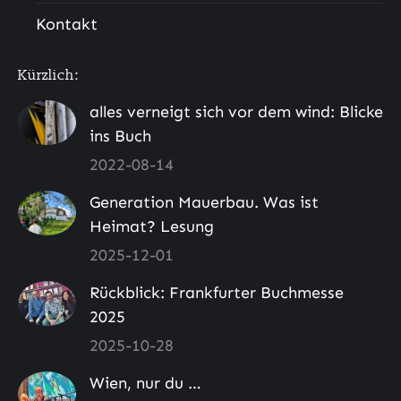
Kontakt
Kürzlich:
alles verneigt sich vor dem wind: Blicke
ins Buch
2022-08-14
Generation Mauerbau. Was ist
Heimat? Lesung
2025-12-01
Rückblick: Frankfurter Buchmesse
2025
2025-10-28
Wien, nur du …