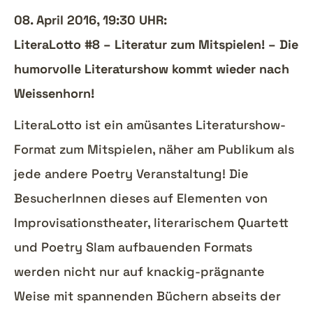
08. April 2016, 19:30 UHR:
LiteraLotto #8 – Literatur zum Mitspielen! – Die
humorvolle Literaturshow kommt wieder nach
Weissenhorn!
LiteraLotto ist ein amüsantes Literaturshow-
Format zum Mitspielen, näher am Publikum als
jede andere Poetry Veranstaltung! Die
BesucherInnen dieses auf Elementen von
Improvisationstheater, literarischem Quartett
und Poetry Slam aufbauenden Formats
werden nicht nur auf knackig-prägnante
Weise mit spannenden Büchern abseits der