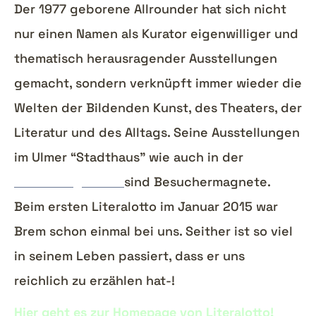
Der 1977 geborene Allrounder hat sich nicht
nur einen Namen als Kurator eigenwilliger und
thematisch herausragender Ausstellungen
gemacht, sondern verknüpft immer wieder die
Welten der Bildenden Kunst, des Theaters, der
Literatur und des Alltags. Seine Ausstellungen
im Ulmer “Stadthaus” wie auch in der
“Griesbadgalerie”
sind Besuchermagnete.
Beim ersten Literalotto im Januar 2015 war
Brem schon einmal bei uns. Seither ist so viel
in seinem Leben passiert, dass er uns
reichlich zu erzählen hat-!
Hier geht es zur Homepage von Literalotto!