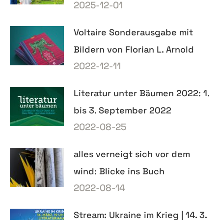
2025-12-01
Voltaire Sonderausgabe mit
Bildern von Florian L. Arnold
2022-12-11
Literatur unter Bäumen 2022: 1.
bis 3. September 2022
2022-08-25
alles verneigt sich vor dem
wind: Blicke ins Buch
2022-08-14
Stream: Ukraine im Krieg | 14. 3.