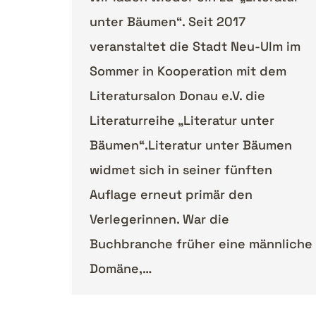
unter Bäumen“. Seit 2017
veranstaltet die Stadt Neu-Ulm im
Sommer in Kooperation mit dem
Literatursalon Donau e.V. die
Literaturreihe „Literatur unter
Bäumen“.Literatur unter Bäumen
widmet sich in seiner fünften
Auflage erneut primär den
Verlegerinnen. War die
Buchbranche früher eine männliche
Domäne,…