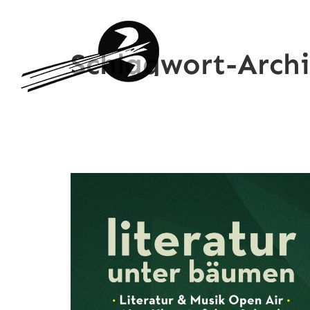
Schlagwort-Arch