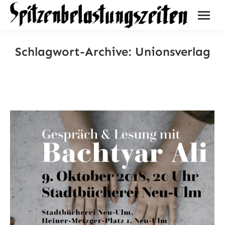
Schlagwort-Archive:
Unionsverlag