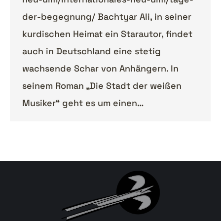
der-begegnung/ Bachtyar Ali, in seiner
kurdischen Heimat ein Starautor, findet
auch in Deutschland eine stetig
wachsende Schar von Anhängern. In
seinem Roman „Die Stadt der weißen
Musiker“ geht es um einen…