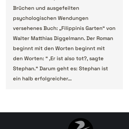
Brüchen und ausgefeilten
psychologischen Wendungen
versehenes Buch: „Filippinis Garten“ von
Walter Matthias Diggelmann. Der Roman
beginnt mit den Worten beginnt mit
den Worten: “ ‚Er ist also tot?, sagte
Stephan.“ Darum geht es: Stephan ist
ein halb erfolgreicher…