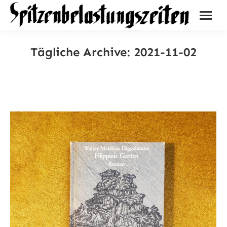
Tägliche Archive:
2021-11-02