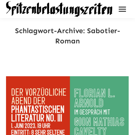
Schlagwort-Archive:
Sabotier-
Roman