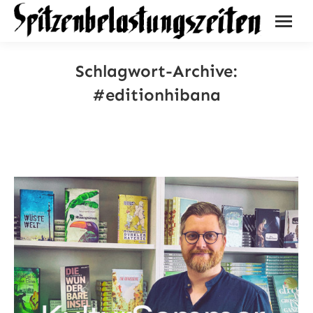
Schlagwort-Archive:
#editionhibana