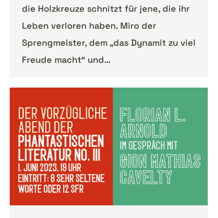
die Holzkreuze schnitzt für jene, die ihr
Leben verloren haben. Miro der
Sprengmeister, dem „das Dynamit zu viel
Freude macht“ und…