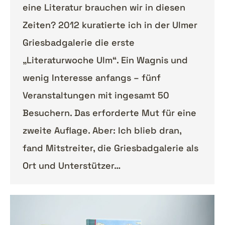
eine Literatur brauchen wir in diesen
Zeiten? 2012 kuratierte ich in der Ulmer
Griesbadgalerie die erste
„Literaturwoche Ulm“. Ein Wagnis und
wenig Interesse anfangs – fünf
Veranstaltungen mit ingesamt 50
Besuchern. Das erforderte Mut für eine
zweite Auflage. Aber: Ich blieb dran,
fand Mitstreiter, die Griesbadgalerie als
Ort und Unterstützer…