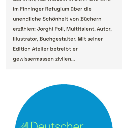
im Finninger Refugium über die
unendliche Schönheit von Büchern
erzählen: Jorghi Poll, Multitalent, Autor,
Illustrator, Buchgestalter. Mit seiner
Edition Atelier betreibt er
gewissermassen zivilen…