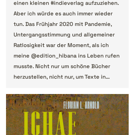
einen kleinen #indieverlag aufzuziehen.
Aber ich würde es auch immer wieder
tun. Das Frühjahr 2020 mit Pandemie,
Untergangsstimmung und allgemeiner
Ratlosigkeit war der Moment, als ich
meine @edition_hibana ins Leben rufen
musste. Nicht nur um schöne Bücher
herzustellen, nicht nur, um Texte in…