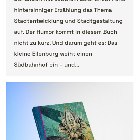
hintersinniger Erzählung das Thema
Stadtentwicklung und Stadtgestaltung
auf. Der Humor kommt in diesem Buch
nicht zu kurz. Und darum geht es: Das
kleine Eilenburg weiht einen
Südbahnhof ein – und…