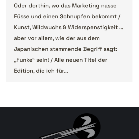
Oder dorthin, wo das Marketing nasse
Füsse und einen Schnupfen bekommt /
Kunst, Wildwuchs & Widerspenstigkeit …
aber vor allem, wie der aus dem
Japanischen stammende Begriff sagt:
„Funke“ sein! / Alle neuen Titel der
Edition, die ich für…