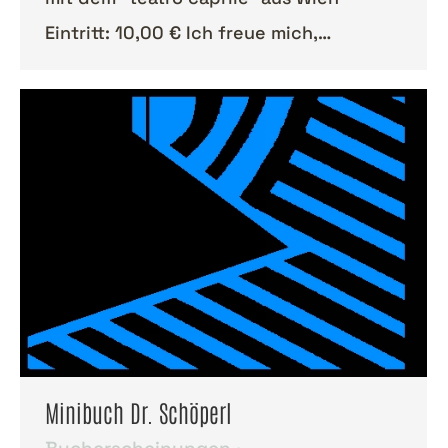
Eintritt: 10,00 € Ich freue mich,…
Minibuch Dr. Schöperl