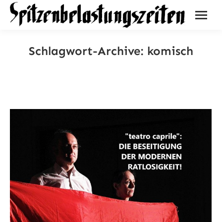
Schlagwort-Archive:
komisch