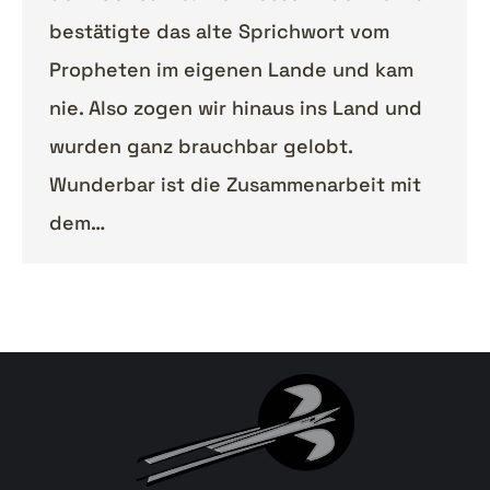
bestätigte das alte Sprichwort vom
Propheten im eigenen Lande und kam
nie. Also zogen wir hinaus ins Land und
wurden ganz brauchbar gelobt.
Wunderbar ist die Zusammenarbeit mit
dem…