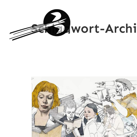
Schlagwort-Arch