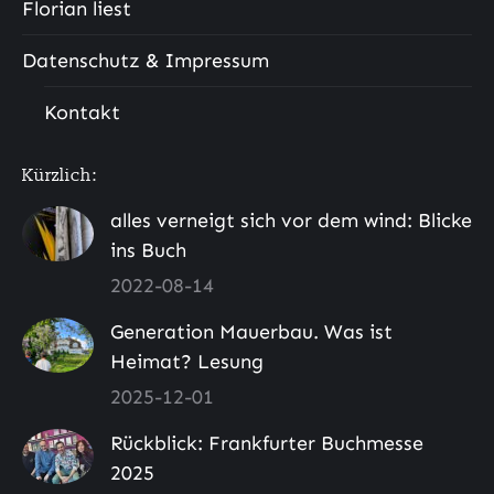
Florian liest
Datenschutz & Impressum
Kontakt
Kürzlich:
alles verneigt sich vor dem wind: Blicke
ins Buch
2022-08-14
Generation Mauerbau. Was ist
Heimat? Lesung
2025-12-01
Rückblick: Frankfurter Buchmesse
2025