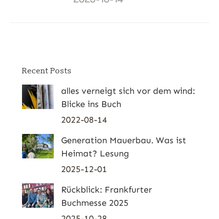
Recent Posts
alles verneigt sich vor dem wind:
Blicke ins Buch
2022-08-14
Generation Mauerbau. Was ist
Heimat? Lesung
2025-12-01
Rückblick: Frankfurter
Buchmesse 2025
2025-10-28