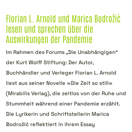
Florian L. Arnold und Marica Bodrožić
lesen und sprechen über die
Auswirkungen der Pandemie
Im Rahmen des Forums „Die Unabhängigen“
der Kurt Wolff Stiftung: Der Autor,
Buchhändler und Verleger Florian L. Arnold
liest aus seiner Novelle »Die Zeit so still«
(Mirabilis Verlag), die zeitlos von der Ruhe und
Stummheit während einer Pandemie erzählt.
Die Lyrikerin und Schriftstellerin Marica
Bodrožić reflektiert in ihrem Essay