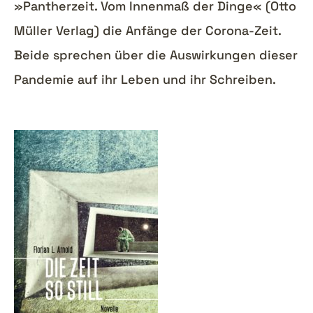
»Pantherzeit. Vom Innenmaß der Dinge« (Otto
Müller Verlag) die Anfänge der Corona-Zeit.
Beide sprechen über die Auswirkungen dieser
Pandemie auf ihr Leben und ihr Schreiben.