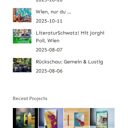
Wien, nur du …
2025-10-11
LiteraturSchwatz! Mit Jorghi
Poll, Wien
2025-08-07
Rückschau: Gemein & Lustig
2025-08-06
Recent Projects