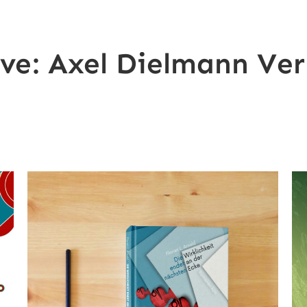
ive:
Axel Dielmann Ver