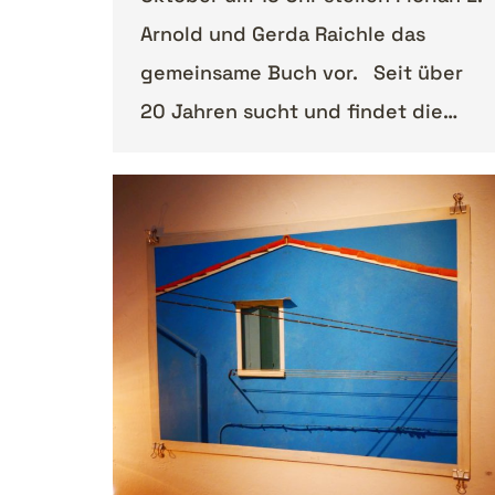
Arnold und Gerda Raichle das
gemeinsame Buch vor. Seit über
20 Jahren sucht und findet die…