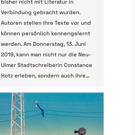
bisher nicht mit Literatur in
Verbindung gebracht wurden.
Autoren stellen ihre Texte vor und
können persönlich kennengelernt
werden. Am Donnerstag, 13. Juni
2019, kann man nicht nur die Neu-
Ulmer Stadtschreiberin Constance
Hotz erleben, sondern auch ihre…