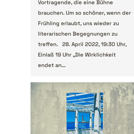
Vortragende, die eine Bühne
brauchen. Um so schöner, wenn der
Frühling erlaubt, uns wieder zu
literarischen Begegnungen zu
treffen. 28. April 2022, 19:30 Uhr,
Einlaß 19 Uhr „Die Wirklichkeit
endet an…