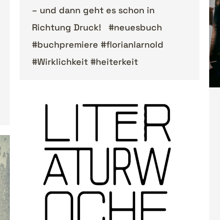
– und dann geht es schon in
Richtung Druck! #neuesbuch
#buchpremiere #florianlarnold
#Wirklichkeit #heiterkeit