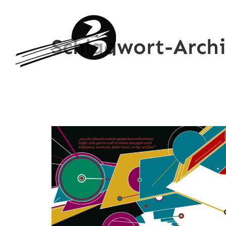
Schlagwort-Arch