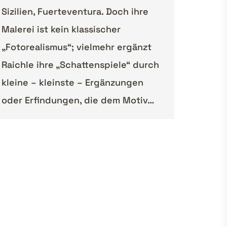
Sizilien, Fuerteventura. Doch ihre
Malerei ist kein klassischer
„Fotorealismus“; vielmehr ergänzt
Raichle ihre „Schattenspiele“ durch
kleine – kleinste – Ergänzungen
oder Erfindungen, die dem Motiv…