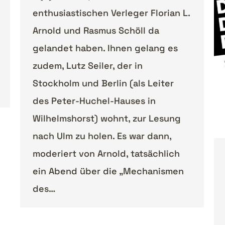
enthusiastischen Verleger Florian L.
Arnold und Rasmus Schöll da
gelandet haben. Ihnen gelang es
zudem, Lutz Seiler, der in
Stockholm und Berlin (als Leiter
des Peter-Huchel-Hauses in
Wilhelmshorst) wohnt, zur Lesung
nach Ulm zu holen. Es war dann,
moderiert von Arnold, tatsächlich
ein Abend über die „Mechanismen
des…