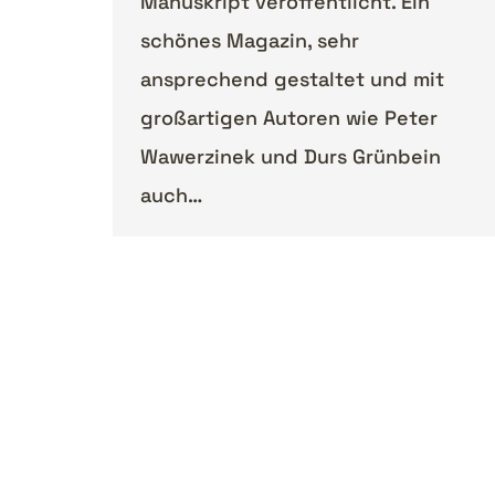
Manuskript veröffentlicht. Ein
schönes Magazin, sehr
ansprechend gestaltet und mit
großartigen Autoren wie Peter
Wawerzinek und Durs Grünbein
auch…