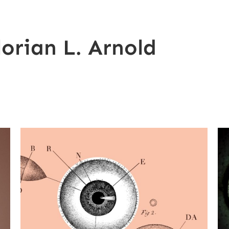
lorian L. Arnold