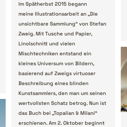
Im Spätherbst 2015 begann
meine Illustrationsarbeit an „Die
unsichtbare Sammlung“ von Stefan
Zweig. Mit Tusche und Papier,
Linolschnitt und vielen
Mischtechniken entstand ein
kleines Universum von Bildern,
basierend auf Zweigs virtuoser
Beschreibung eines blinden
Kunstsammlers, den man um seinen
wertvollsten Schatz betrog. Nun ist
das Buch bei „Topalian & Milani“
erschienen. Am 2. Oktober beginnt