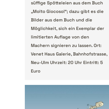
süffige Spötteleien aus dem Buch
„Molto Giocoso!“; dazu gibt es die
Bilder aus dem Buch und die
Möglichkeit, sich ein Exemplar der
limitierten Auflage von den
Machern signieren zu lassen. Ort:
Venet Haus Galerie, Bahnhofstrasse,
Neu-Ulm Uhrzeit: 20 Uhr Eintritt: 5
Euro