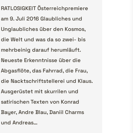
RATLOSIGKEIT Österreichpremiere
am 9. Juli 2016 Glaubliches und
Unglaubliches über den Kosmos,
die Welt und was da so zwei- bis
mehrbeinig darauf herumläuft.
Neueste Erkenntnisse über die
Abgasflöte, das Fahrrad, die Frau,
die Nacktschriftstellerei und Klaus.
Ausgerüstet mit skurrilen und
satirischen Texten von Konrad
Bayer, Andre Blau, Daniil Charms
und Andreas…